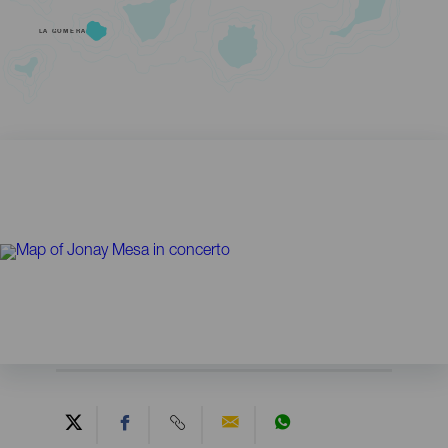
LA GOMERA