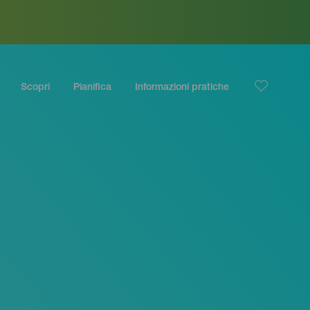
Scopri
Pianifica
Informazioni pratiche