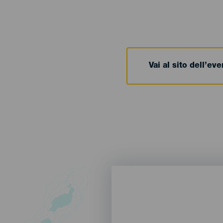
Vai al sito dell’ev