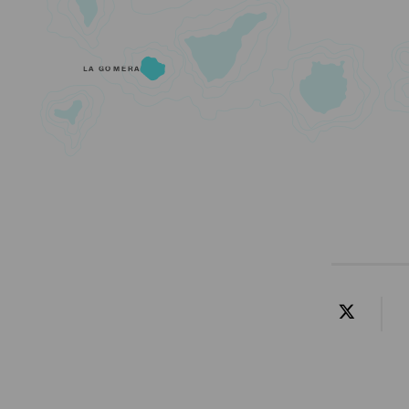
LA GOMERA