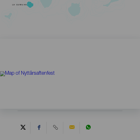
LA GOMERA