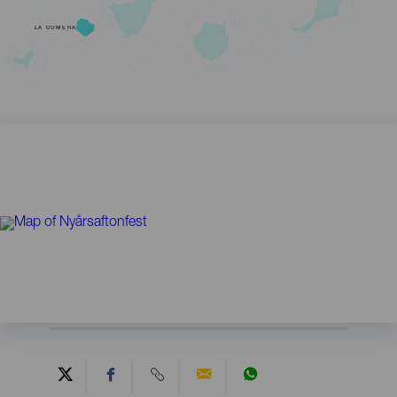
LA GOMERA