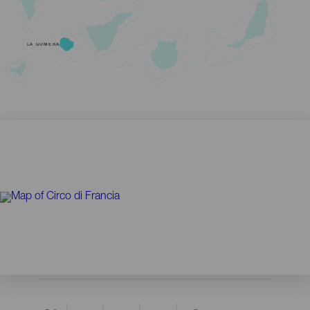
LA GOMERA