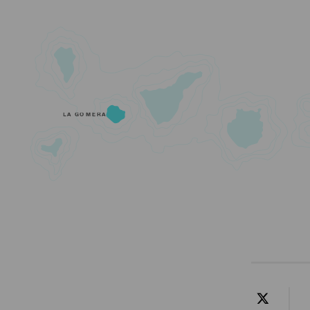
LA GOMERA