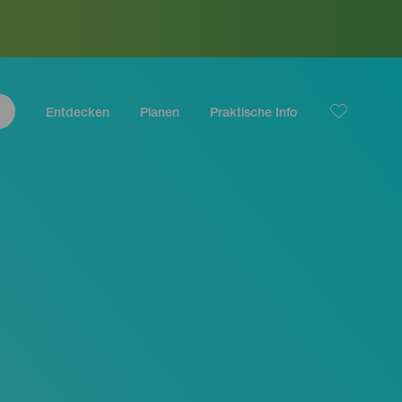
Entdecken
Planen
Praktische Info