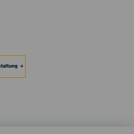
taltung