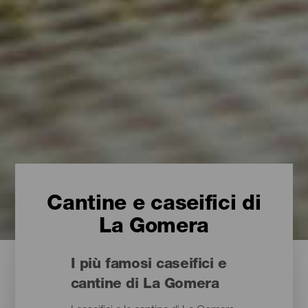
Cantine e caseifici di
La Gomera
I più famosi caseifici e
cantine di La Gomera