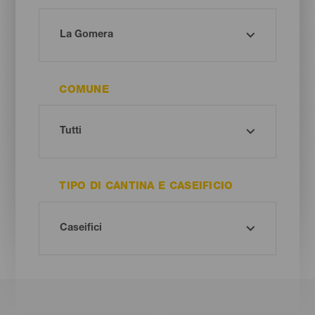
COMUNE
TIPO DI CANTINA E CASEIFICIO