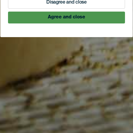
Disagree and close
Agree and close