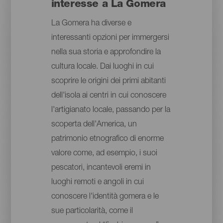
interesse a La Gomera
La Gomera ha diverse e
interessanti opzioni per immergersi
nella sua storia e approfondire la
cultura locale. Dai luoghi in cui
scoprire le origini dei primi abitanti
dell'isola ai centri in cui conoscere
l'artigianato locale, passando per la
scoperta dell'America, un
patrimonio etnografico di enorme
valore come, ad esempio, i suoi
pescatori, incantevoli eremi in
luoghi remoti e angoli in cui
conoscere l'identità gomera e le
sue particolarità, come il