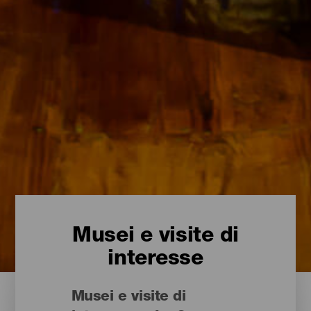
Musei e visite di
interesse
Musei e visite di