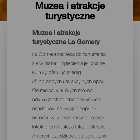
Muzea i atrakcje
turystyczne
Muzea i atrakcje
turystyczne La Gomery
La Gomera zachęca do zanurzenia
się w historii i zgłębienia jej lokalnej
kultury, oferując szereg
różnorodnych i atrakcyjnych opcji.
Od miejsc, w których można
odkryć pochodzenie pierwszych
osadników na wyspie poprzez
ośrodki, w których można poznać
lokalne rzemiosło, a także odkrycie
Ameryki, dziedzictwo etnograficzne