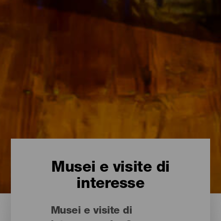
Musei e visite di
interesse
Musei e visite di