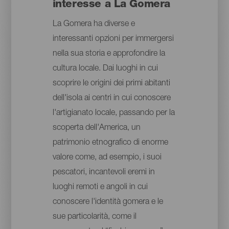
interesse a La Gomera
La Gomera ha diverse e
interessanti opzioni per immergersi
nella sua storia e approfondire la
cultura locale. Dai luoghi in cui
scoprire le origini dei primi abitanti
dell'isola ai centri in cui conoscere
l'artigianato locale, passando per la
scoperta dell'America, un
patrimonio etnografico di enorme
valore come, ad esempio, i suoi
pescatori, incantevoli eremi in
luoghi remoti e angoli in cui
conoscere l'identità gomera e le
sue particolarità, come il