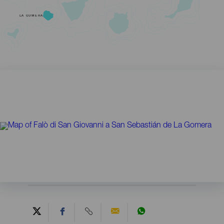
LA GOMERA