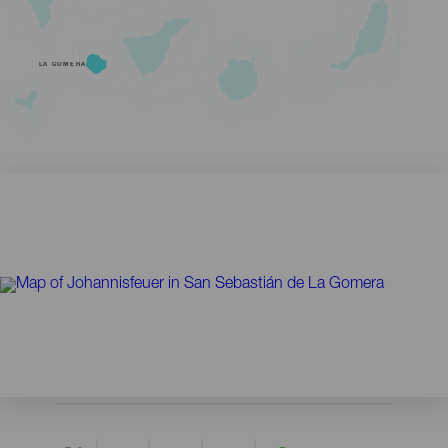
LA GOMERA