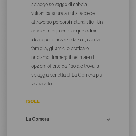
spiagge selvagge di sabbia
vulcanica scura a cui si accede
attraverso percorsi naturalistici. Un
ambiente di pace e acque calme
ideale per rilassarsi da soli, con la
famiglia, gli amici o praticare il
nudismo. Immergiti nel mare di
opzioni offerte dall'isola e trova la
spiaggia perfetta di La Gomera più
vicina a te.
ISOLE