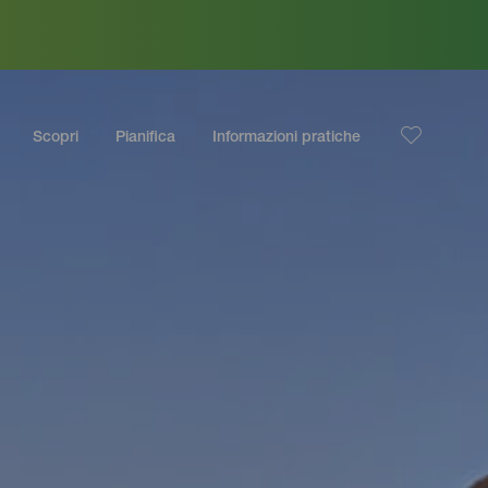
Scopri
Pianifica
Informazioni pratiche