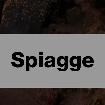
Spiagge