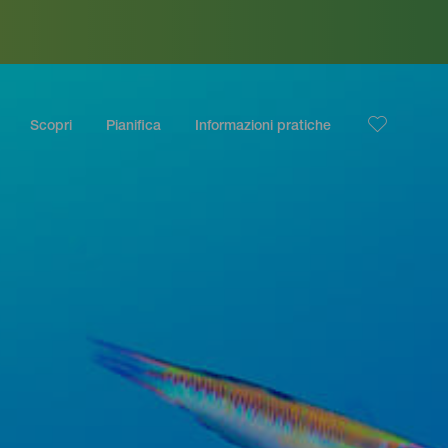
Scopri
Pianifica
Informazioni pratiche