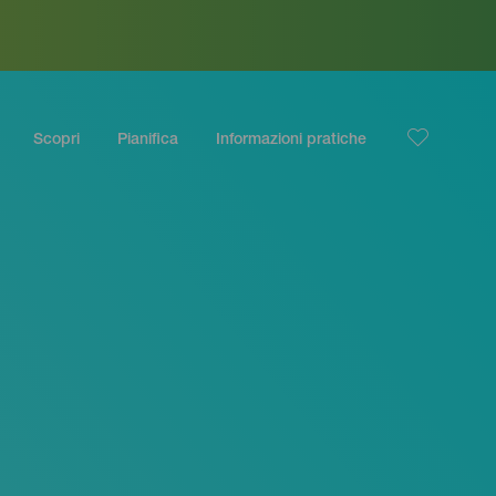
Scopri
Pianifica
Informazioni pratiche