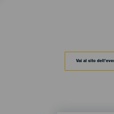
Vai al sito dell’ev