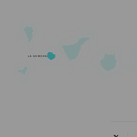
LA GOMERA