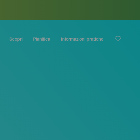
Scopri
Pianifica
Informazioni pratiche