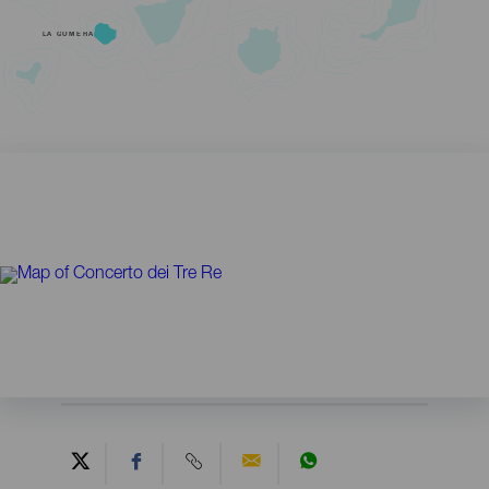
LA GOMERA