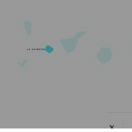
LA GOMERA