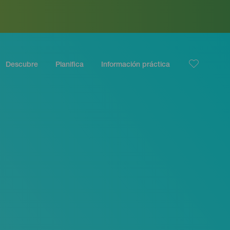
Descubre
Planifica
Información práctica