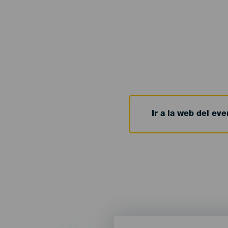
Ir a la web del eve