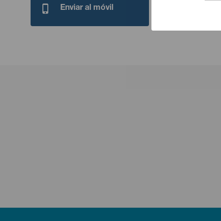
Enviar al móvil