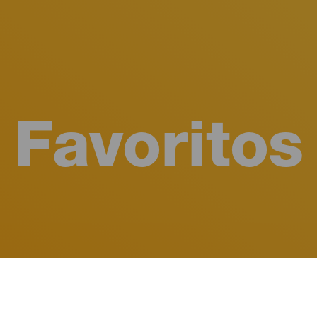
Favoritos