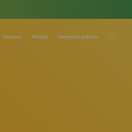
Descubre
Planifica
Información práctica