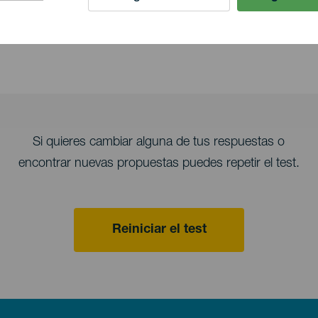
Si quieres cambiar alguna de tus respuestas o
encontrar nuevas propuestas puedes repetir el test.
Reiniciar el test