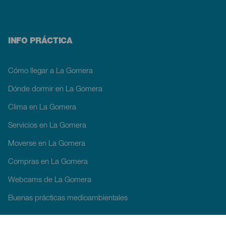
INFO PRÁCTICA
Cómo llegar a La Gomera
Dónde dormir en La Gomera
Clima en La Gomera
Servicios en La Gomera
Moverse en La Gomera
Compras en La Gomera
Webcams de La Gomera
Buenas prácticas medioambientales