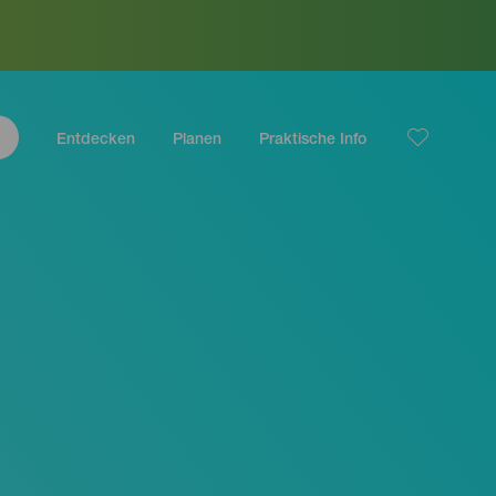
Entdecken
Planen
Praktische Info