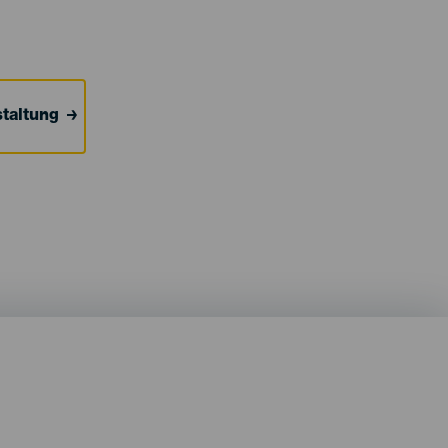
taltung