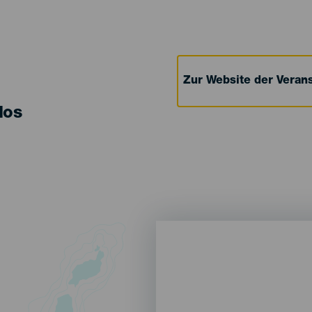
Zur Website der Verans
los