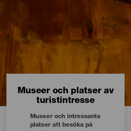
Museer och platser av
turistintresse
Museer och intressanta
platser att besöka på