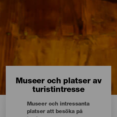
Museer och platser av
turistintresse
Museer och intressanta
platser att besöka på