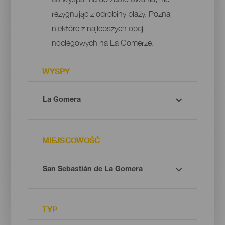
rezygnując z odrobiny plaży. Poznaj
niektóre z najlepszych opcji
noclegowych na La Gomerze.
WYSPY
MIEJSCOWOŚĆ
TYP