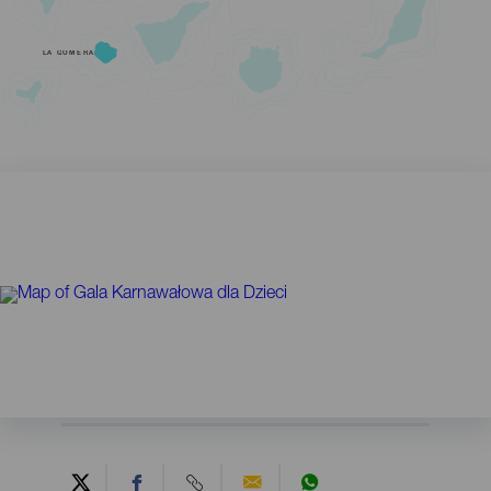
LA GOMERA