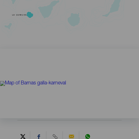
LA GOMERA