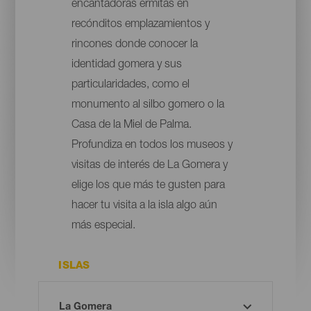
encantadoras ermitas en
recónditos emplazamientos y
rincones donde conocer la
identidad gomera y sus
particularidades, como el
monumento al silbo gomero o la
Casa de la Miel de Palma.
Profundiza en todos los museos y
visitas de interés de La Gomera y
elige los que más te gusten para
hacer tu visita a la isla algo aún
más especial.
ISLAS