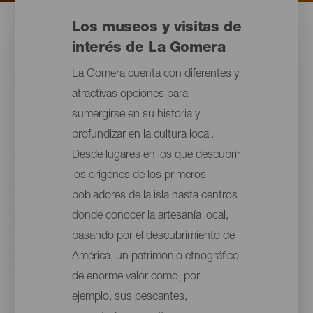
Los museos y visitas de
interés de La Gomera
La Gomera cuenta con diferentes y
atractivas opciones para
sumergirse en su historia y
profundizar en la cultura local.
Desde lugares en los que descubrir
los orígenes de los primeros
pobladores de la isla hasta centros
donde conocer la artesanía local,
pasando por el descubrimiento de
América, un patrimonio etnográfico
de enorme valor como, por
ejemplo, sus pescantes,