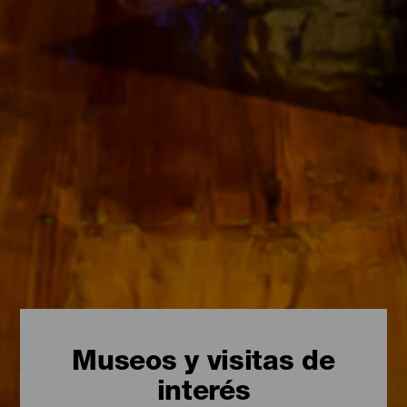
Museos y visitas de
interés