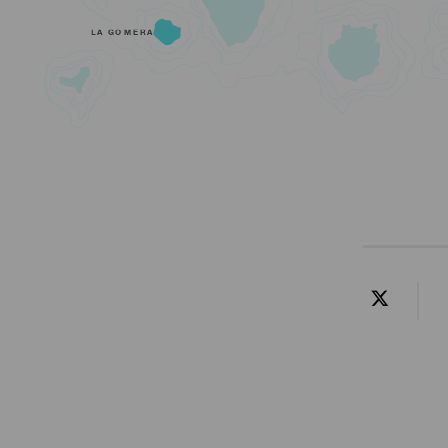
LA GOMERA
Contenido