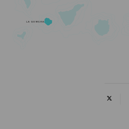
LA GOMERA