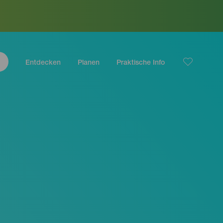
Entdecken
Planen
Praktische Info