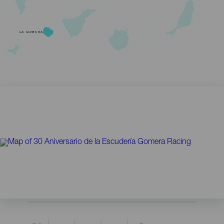
LA GOMERA