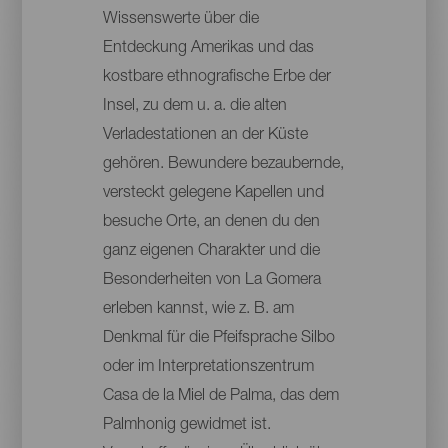
Wissenswerte über die
Entdeckung Amerikas und das
kostbare ethnografische Erbe der
Insel, zu dem u. a. die alten
Verladestationen an der Küste
gehören. Bewundere bezaubernde,
versteckt gelegene Kapellen und
besuche Orte, an denen du den
ganz eigenen Charakter und die
Besonderheiten von La Gomera
erleben kannst, wie z. B. am
Denkmal für die Pfeifsprache Silbo
oder im Interpretationszentrum
Casa de la Miel de Palma, das dem
Palmhonig gewidmet ist.