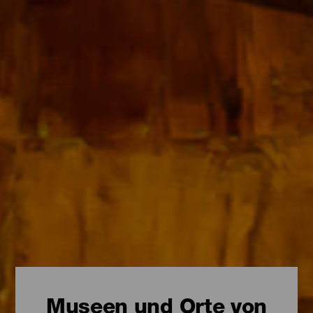
Museen und Orte von