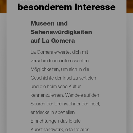
besonderem Interesse
Museen und
Sehenswürdigkeiten
auf La Gomera
La Gomera erwartet dich mit
verschiedenen interessanten
Möglichkeiten, um sich in die
Geschichte der Insel zu vertiefen
und die heimische Kultur
kennenzulernen. Wandele auf den
Spuren der Ureinwohner der Insel,
entdecke in speziellen
Einrichtungen das lokale
Kunsthandwerk, erfahre alles