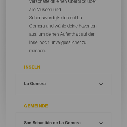
Verschaffe dir einen Überblick über
alle Museen und
Sehenswürdigkeiten auf La
Gomera und wähle deine Favoriten
aus, um deinen Aufenthalt auf der
Insel noch unvergesslicher zu
machen.
INSELN
GEMEINDE