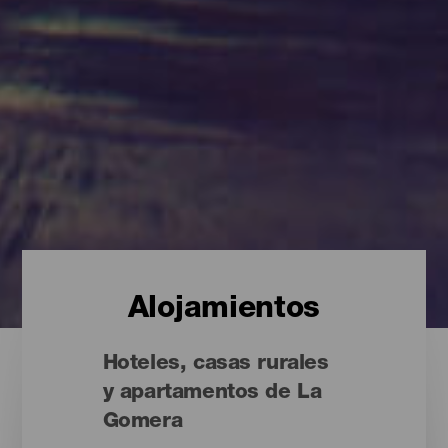
Alojamientos
Hoteles, casas rurales
y apartamentos de La
Gomera