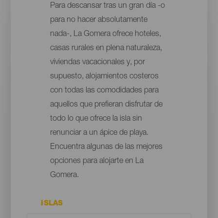
Para descansar tras un gran día -o
para no hacer absolutamente
nada-, La Gomera ofrece hoteles,
casas rurales en plena naturaleza,
viviendas vacacionales y, por
supuesto, alojamientos costeros
con todas las comodidades para
aquellos que prefieran disfrutar de
todo lo que ofrece la isla sin
renunciar a un ápice de playa.
Encuentra algunas de las mejores
opciones para alojarte en La
Gomera.
ISLAS