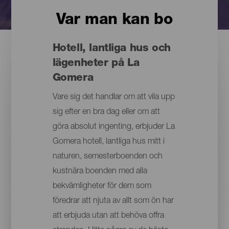
Var man kan bo
Hotell, lantliga hus och
lägenheter på La
Gomera
Vare sig det handlar om att vila upp
sig efter en bra dag eller om att
göra absolut ingenting, erbjuder La
Gomera hotell, lantliga hus mitt i
naturen, semesterboenden och
kustnära boenden med alla
bekvämligheter för dem som
föredrar att njuta av allt som ön har
att erbjuda utan att behöva offra