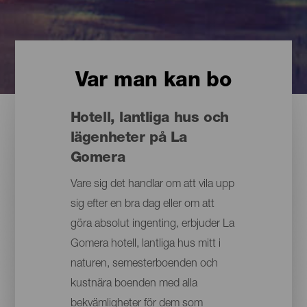
Var man kan bo
Hotell, lantliga hus och
lägenheter på La
Gomera
Vare sig det handlar om att vila upp
sig efter en bra dag eller om att
göra absolut ingenting, erbjuder La
Gomera hotell, lantliga hus mitt i
naturen, semesterboenden och
kustnära boenden med alla
bekvämligheter för dem som