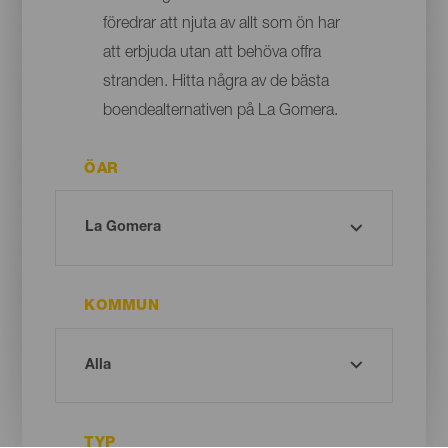
föredrar att njuta av allt som ön har
att erbjuda utan att behöva offra
stranden. Hitta några av de bästa
boendealternativen på La Gomera.
ÖAR
KOMMUN
TYP