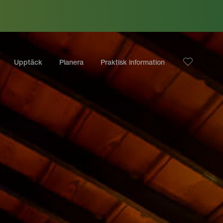
Upptäck
Planera
Praktisk information