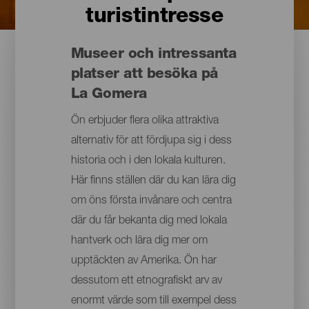
turistintresse
Museer och intressanta
platser att besöka på
La Gomera
Ön erbjuder flera olika attraktiva
alternativ för att fördjupa sig i dess
historia och i den lokala kulturen.
Här finns ställen där du kan lära dig
om öns första invånare och centra
där du får bekanta dig med lokala
hantverk och lära dig mer om
upptäckten av Amerika. Ön har
dessutom ett etnografiskt arv av
enormt värde som till exempel dess