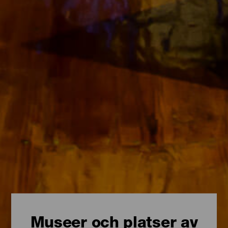
Museer och platser av