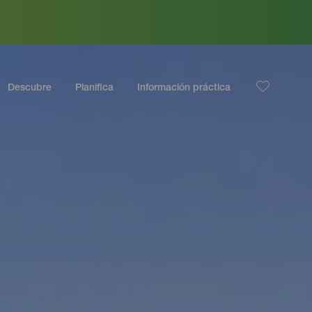
Descubre
Planifica
Información práctica