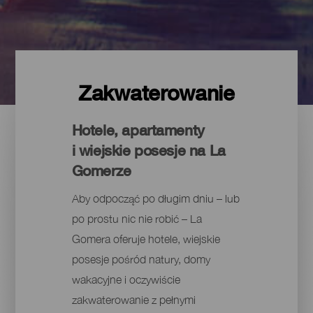
Zakwaterowanie
Hotele, apartamenty
i wiejskie posesje na La
Gomerze
Aby odpocząć po długim dniu – lub
po prostu nic nie robić – La
Gomera oferuje hotele, wiejskie
posesje pośród natury, domy
wakacyjne i oczywiście
zakwaterowanie z pełnymi