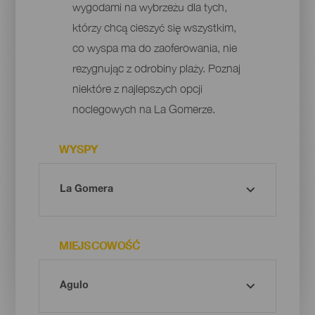
wygodami na wybrzeżu dla tych,
którzy chcą cieszyć się wszystkim,
co wyspa ma do zaoferowania, nie
rezygnując z odrobiny plaży. Poznaj
niektóre z najlepszych opcji
noclegowych na La Gomerze.
WYSPY
MIEJSCOWOŚĆ