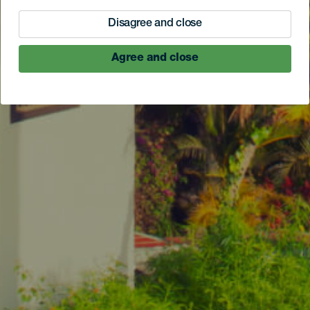
Disagree and close
Agree and close