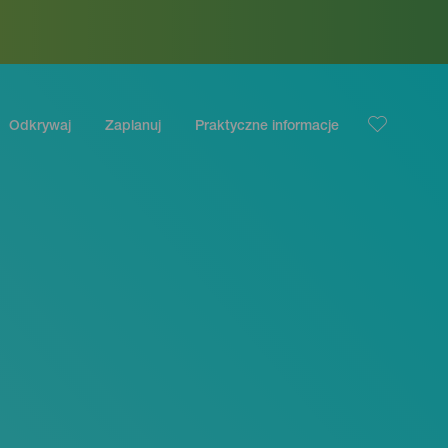
Odkrywaj
Zaplanuj
Praktyczne informacje