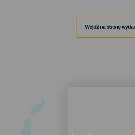
Wejdź na stronę wyda