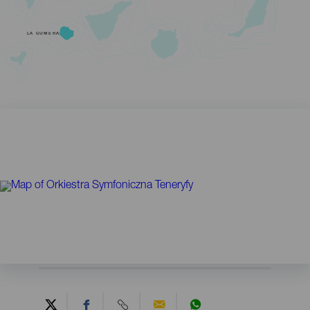
LA GOMERA