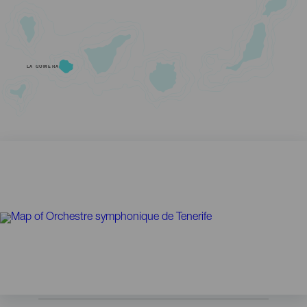
LA GOMERA