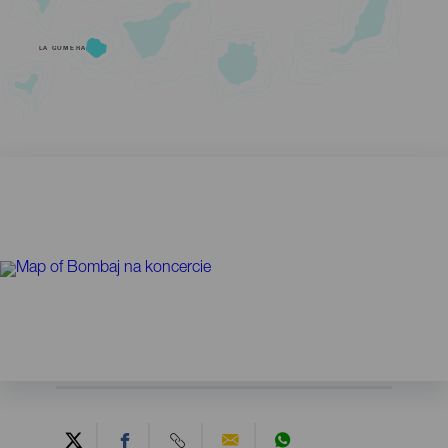
LA GOMERA