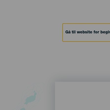
Gå til website for beg