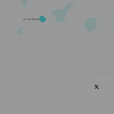
LA GOMERA