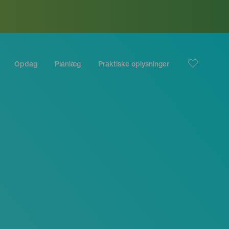
Opdag
Planlæg
Praktiske oplysninger