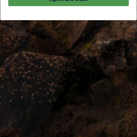
Agree and close