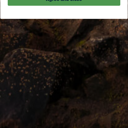
Agree and close