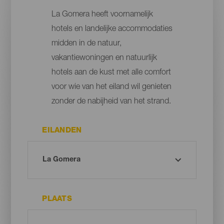
La Gomera heeft voornamelijk
hotels en landelijke accommodaties
midden in de natuur,
vakantiewoningen en natuurlijk
hotels aan de kust met alle comfort
voor wie van het eiland wil genieten
zonder de nabijheid van het strand.
EILANDEN
PLAATS