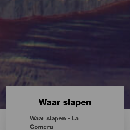
Waar slapen
Waar slapen - La
Gomera