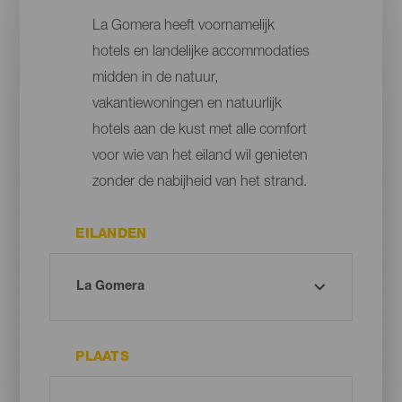
La Gomera heeft voornamelijk
hotels en landelijke accommodaties
midden in de natuur,
vakantiewoningen en natuurlijk
hotels aan de kust met alle comfort
voor wie van het eiland wil genieten
zonder de nabijheid van het strand.
EILANDEN
PLAATS