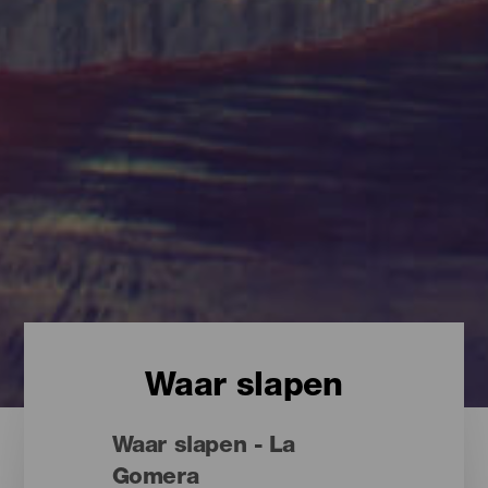
Waar slapen
Waar slapen - La
Gomera