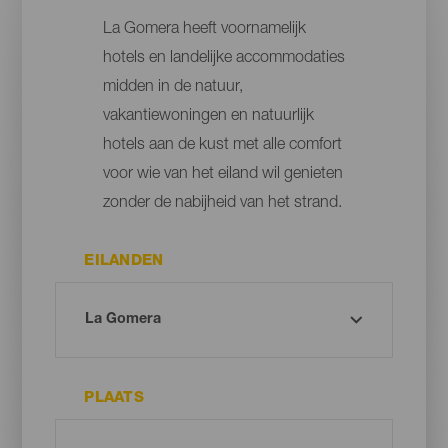
La Gomera heeft voornamelijk
hotels en landelijke accommodaties
midden in de natuur,
vakantiewoningen en natuurlijk
hotels aan de kust met alle comfort
voor wie van het eiland wil genieten
zonder de nabijheid van het strand.
EILANDEN
PLAATS