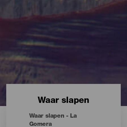
Waar slapen
Waar slapen - La
Gomera