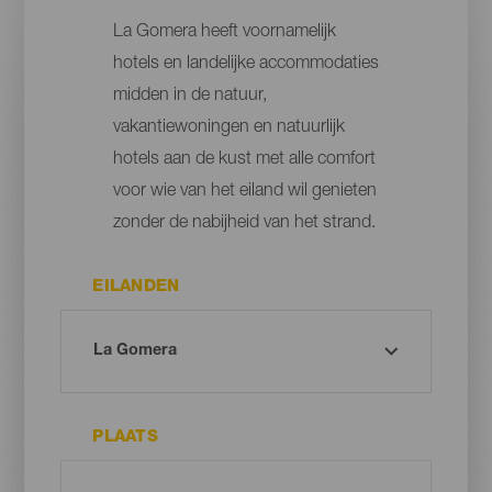
La Gomera heeft voornamelijk
hotels en landelijke accommodaties
midden in de natuur,
vakantiewoningen en natuurlijk
hotels aan de kust met alle comfort
voor wie van het eiland wil genieten
zonder de nabijheid van het strand.
EILANDEN
PLAATS