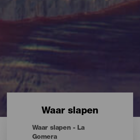
Waar slapen
Waar slapen - La
Gomera