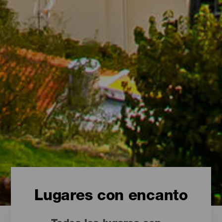
Lugares con encanto