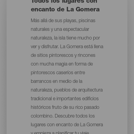
Todos los lugares con
encanto de La Gomera
Más allá de sus playas, piscinas
naturales y una espectacular
naturaleza, la isla tiene mucho por
ver y disfrutar. La Gomera está llena
de sitios pintorescos y rincones
con mucha magia en forma de
pintorescos caseríos entre
barrancos en medio de la
naturaleza, pueblos de arquitectura
tradicional e importantes edificios
históricos fruto de su rico pasado
colombino. Descubre todos los
lugares con encanto de La Gomera